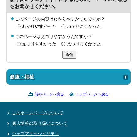
をお聞かせください。
このページの内容はわかりやすかったですか？
わかりやすかった
わかりにくかった
このページは見つけやすかったですか？
見つけやすかった
見つけにくかった
送信
健康・福祉
前のページへ戻る
トップページへ戻る
このホームページについて
個人情報の取り扱いについて
ウェブアクセシビリティ