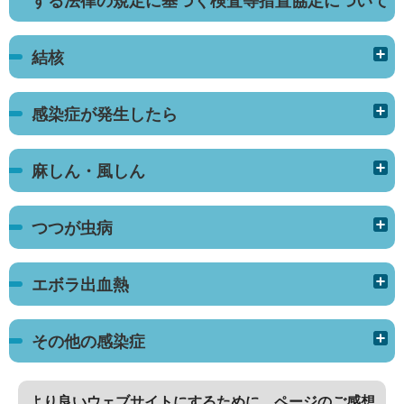
する法律の規定に基づく検査等措置協定について
結核
感染症が発生したら
麻しん・風しん
つつが虫病
エボラ出血熱
その他の感染症
より良いウェブサイトにするために、ページのご感想