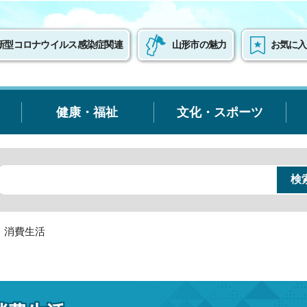
新型コロナウイルス感染症関連
山形市の魅力
お気に入
健康・福祉
文化・スポーツ
・消費生活