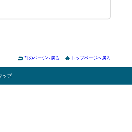
前のページへ戻る
トップページへ戻る
マップ