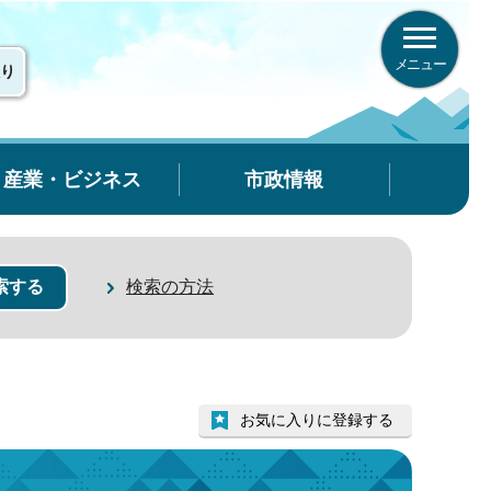
メニュー
り
産業・ビジネス
市政情報
検索の方法
お気に入りに登録する