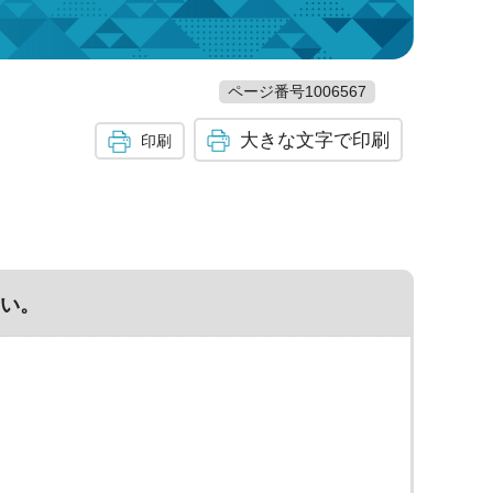
ページ番号1006567
大きな文字で印刷
印刷
い。