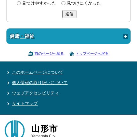
見つけやすかった
見つけにくかった
送信
健康・福祉
前のページへ戻る
トップページへ戻る
このホームページについて
個人情報の取り扱いについて
ウェブアクセシビリティ
サイトマップ
山形市
Yamagata City