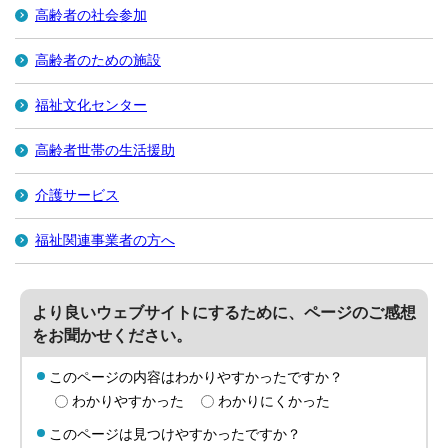
高齢者の社会参加
高齢者のための施設
福祉文化センター
高齢者世帯の生活援助
介護サービス
福祉関連事業者の方へ
より良いウェブサイトにするために、ページのご感想
をお聞かせください。
このページの内容はわかりやすかったですか？
わかりやすかった
わかりにくかった
このページは見つけやすかったですか？