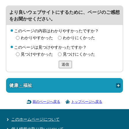
より良いウェブサイトにするために、ページのご感想
をお聞かせください。
このページの内容はわかりやすかったですか？
わかりやすかった
わかりにくかった
このページは見つけやすかったですか？
見つけやすかった
見つけにくかった
送信
健康・福祉
前のページへ戻る
トップページへ戻る
このホームページについて