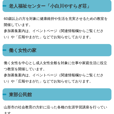
老人福祉センター「小白川やすらぎ荘」
60歳以上の方を対象に健康維持や生活を充実させるための教室を
開催しています。
参加募集案内は、イベントページ（関連情報欄からご覧くださ
い）や「広報やまがた」などでお知らせしております。
働く女性の家
働く女性を中心とし成人女性全般を対象に仕事や家庭生活に役立
つ教室を開催しています。
参加募集案内は、イベントページ（関連情報欄からご覧くださ
い）や「広報やまがた」などでお知らせしております。
東部公民館
山形市の社会教育の方針に沿った各種の生涯学習講座を行ってい
ます。