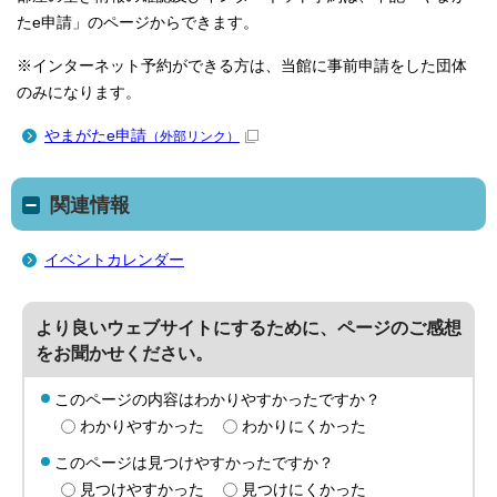
たe申請」のページからできます。
※インターネット予約ができる方は、当館に事前申請をした団体
のみになります。
やまがたe申請
（外部リンク）
関連情報
イベントカレンダー
より良いウェブサイトにするために、ページのご感想
をお聞かせください。
このページの内容はわかりやすかったですか？
わかりやすかった
わかりにくかった
このページは見つけやすかったですか？
見つけやすかった
見つけにくかった