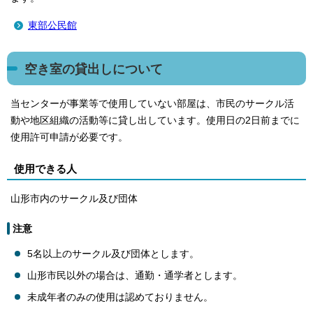
東部公民館
空き室の貸出しについて
当センターが事業等で使用していない部屋は、市民のサークル活
動や地区組織の活動等に貸し出しています。使用日の2日前までに
使用許可申請が必要です。
使用できる人
山形市内のサークル及び団体
注意
5名以上のサークル及び団体とします。
山形市民以外の場合は、通勤・通学者とします。
未成年者のみの使用は認めておりません。