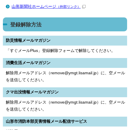
山形新聞社ホームページ
（外部リンク）
登録解除方法
防災情報メールマガジン
「すぐメールPlus」登録解除フォームで解除してください。
消費生活メールマガジン
解除用メールアドレス（remove@ymgt.lisamail.jp）に、空メール
を送信してください。
クマ出没情報メールマガジン
解除用メールアドレス（remove@ymgt.lisamail.jp）に、空メール
を送信してください。
山形市消防本部災害情報メール配信サービス