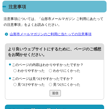
注意事項
注意事項については、「山形市メールマガジン ご利用にあたって
の注意事項」をよくお読みください。
山形市メールマガジンのご利用に当たっての注意事項
より良いウェブサイトにするために、ページのご感想
をお聞かせください。
このページの内容はわかりやすかったですか？
わかりやすかった
わかりにくかった
このページは見つけやすかったですか？
見つけやすかった
見つけにくかった
送信