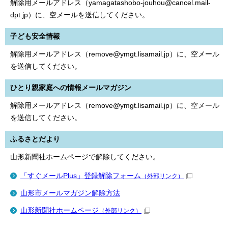
解除用メールアドレス（yamagatashobo-jouhou@cancel.mail-
dpt.jp）に、空メールを送信してください。
子ども安全情報
解除用メールアドレス（remove@ymgt.lisamail.jp）に、空メール
を送信してください。
ひとり親家庭への情報メールマガジン
解除用メールアドレス（remove@ymgt.lisamail.jp）に、空メール
を送信してください。
ふるさとだより
山形新聞社ホームページで解除してください。
「すぐメールPlus」登録解除フォーム
（外部リンク）
山形市メールマガジン解除方法
山形新聞社ホームページ
（外部リンク）