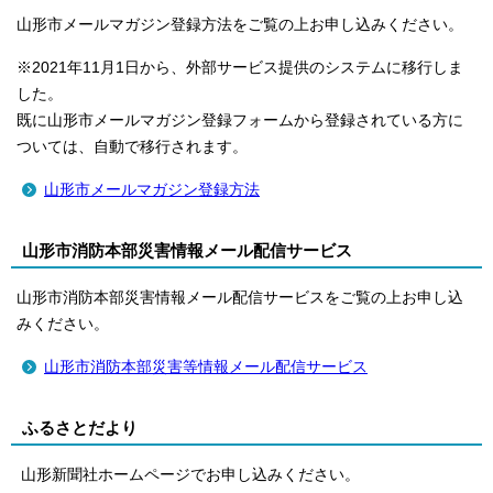
山形市メールマガジン登録方法をご覧の上お申し込みください。
※2021年11月1日から、外部サービス提供のシステムに移行しま
した。
既に山形市メールマガジン登録フォームから登録されている方に
ついては、自動で移行されます。
山形市メールマガジン登録方法
山形市消防本部災害情報メール配信サービス
山形市消防本部災害情報メール配信サービスをご覧の上お申し込
みください。
山形市消防本部災害等情報メール配信サービス
ふるさとだより
山形新聞社ホームページでお申し込みください。