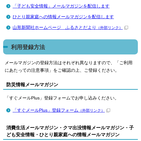
「子ども安全情報」メールマガジンを配信します
ひとり親家庭への情報メールマガジンを配信します
山形新聞社ホームページ ふるさとだより
（外部リンク）
利用登録方法
メールマガジンの登録方法はそれぞれ異なりますので、「ご利用
にあたっての注意事項」をご確認の上、ご登録ください。
防災情報メールマガジン
「すぐメールPlus」登録フォームでお申し込みください。
「すぐメールPlus」登録フォーム
（外部リンク）
消費生活メールマガジン・クマ出没情報メールマガジン・子
ども安全情報・ひとり親家庭への情報メールマガジン