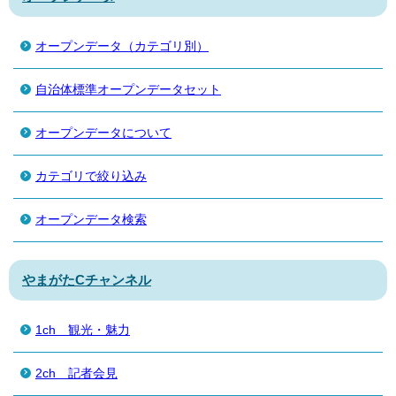
オープンデータ（カテゴリ別）
自治体標準オープンデータセット
オープンデータについて
カテゴリで絞り込み
オープンデータ検索
やまがたCチャンネル
1ch 観光・魅力
2ch 記者会見