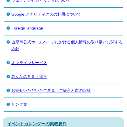
ウェブアクセシビリティについて
Google アナリティクスの利用について
Foreign language
山形市公式ホームページにおける個人情報の取り扱いに関する
方針
オンラインサービス
みんなの意見・提言
お寄せいただいたご意見・ご提言と市の回答
リンク集
イベントカレンダーの掲載要件