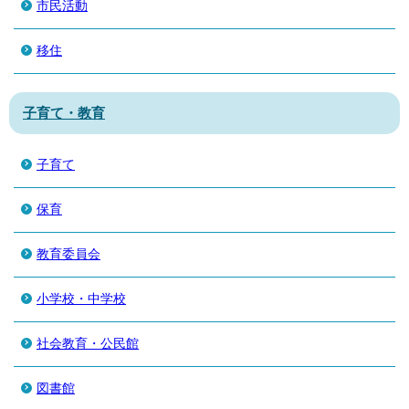
市民活動
移住
子育て・教育
子育て
保育
教育委員会
小学校・中学校
社会教育・公民館
図書館