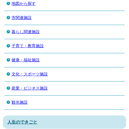
地図から探す
市関連施設
暮らし関連施設
子育て・教育施設
健康・福祉施設
文化・スポーツ施設
産業・ビジネス施設
観光施設
人生のできごと