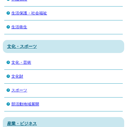
生活保護・社会福祉
生活衛生
文化・スポーツ
文化・芸術
文化財
スポーツ
部活動地域展開
産業・ビジネス