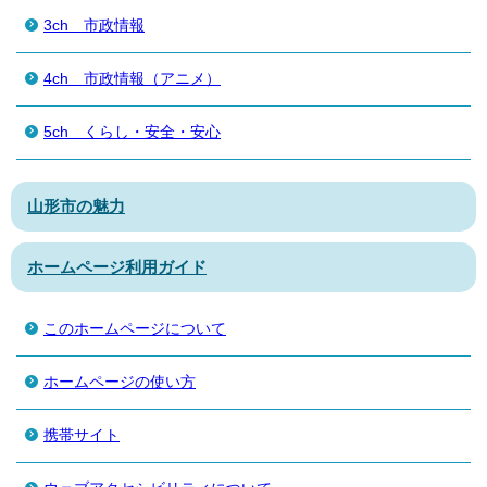
3ch 市政情報
4ch 市政情報（アニメ）
5ch くらし・安全・安心
山形市の魅力
ホームページ利用ガイド
このホームページについて
ホームページの使い方
携帯サイト