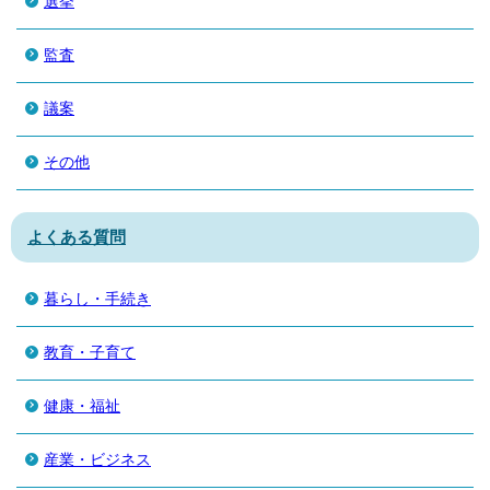
選挙
監査
議案
その他
よくある質問
暮らし・手続き
教育・子育て
健康・福祉
産業・ビジネス