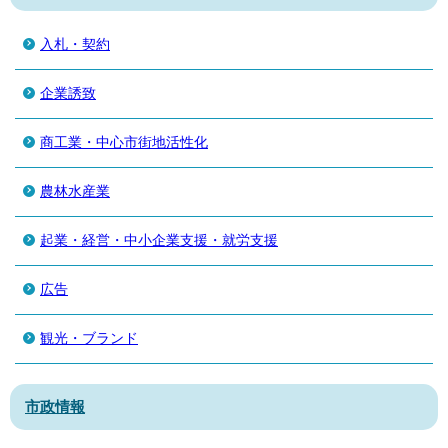
入札・契約
企業誘致
商工業・中心市街地活性化
農林水産業
起業・経営・中小企業支援・就労支援
広告
観光・ブランド
市政情報