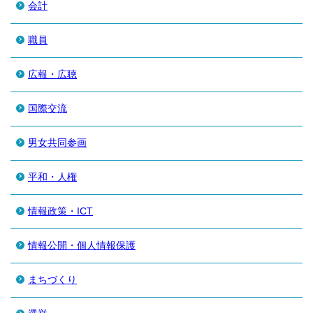
会計
職員
広報・広聴
国際交流
男女共同参画
平和・人権
情報政策・ICT
情報公開・個人情報保護
まちづくり