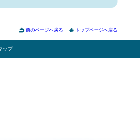
前のページへ戻る
トップページへ戻る
マップ