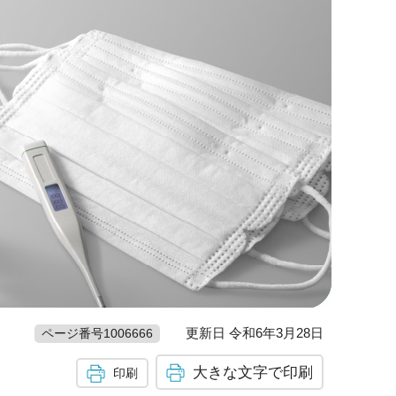
更新日 令和6年3月28日
ページ番号1006666
大きな文字で印刷
印刷