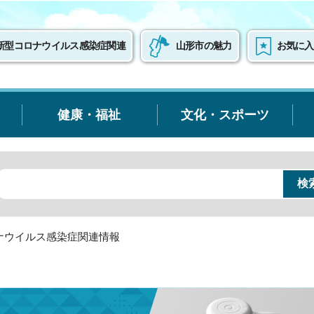
新型コロナウイルス感染症関連
山形市の魅力
お気に入
健康・福祉
文化・スポーツ
ナウイルス感染症関連情報