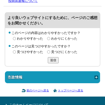
投開票速報について
より良いウェブサイトにするために、ページのご感想
をお聞かせください。
このページの内容はわかりやすかったですか？
わかりやすかった
わかりにくかった
このページは見つけやすかったですか？
見つけやすかった
見つけにくかった
送信
市政情報
前のページへ戻る
トップページへ戻る
このホームページについて