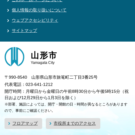
個人情報の取り扱いについて
ウェブアクセシビリティ
サイトマップ
山形市
Yamagata City
〒990-8540 山形県山形市旅篭町二丁目3番25号
代表電話：023-641-1212
開庁時間：月曜日から金曜日の午前8時30分から午後5時15分（祝
日および12月29日から1月3日を除く）
※部署、施設によっては、開庁・開館の日・時間が異なるところがあります
ので、事前にご確認ください。
フロアマップ
市役所までのアクセス