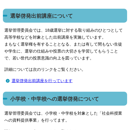
選挙啓発出前講座について
選挙管理委員会では、18歳選挙に対する取り組みのひとつとして
高等学校などを対象とした出前講座を実施しています。
まもなく選挙権を有することとなる、または有して間もない生徒
や学生に、選挙の仕組みや投票の大切さを学習してもらうこと
で、若い世代の投票意識の向上を図っています。
詳細については次のリンクをご覧ください。
選挙啓発出前講座を行っています
小学校・中学校への選挙啓発について
選挙管理委員会では、小学校・中学校を対象とした「社会科授業
への資料提供事業」を行ってます。