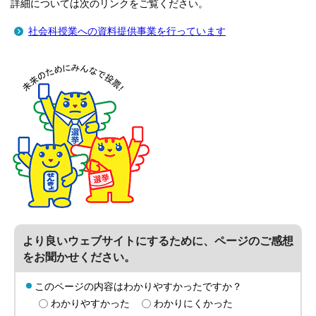
詳細については次のリンクをご覧ください。
社会科授業への資料提供事業を行っています
より良いウェブサイトにするために、ページのご感想
をお聞かせください。
このページの内容はわかりやすかったですか？
わかりやすかった
わかりにくかった