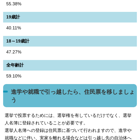
55.38%
19歳計
40.11%
18～19歳計
47.27%
全年齢計
59.10%
進学や就職で引っ越したら、住民票を移しましょ
う
選挙で投票するためには、選挙権を有しているだけでなく、選挙
人名簿に登録されていることが必要です。
選挙人名簿への登録は住民票に基づいて行われますので、進学や
就職などに伴い、実家を離れる場合などは引っ越し先の自治体へ