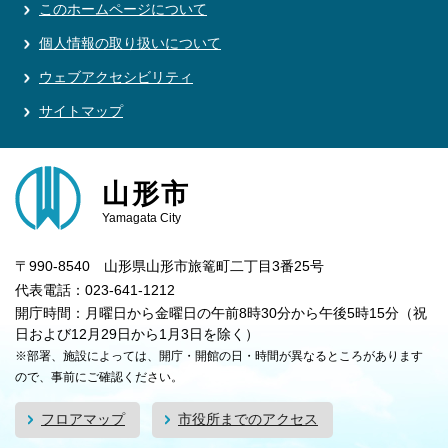
このホームページについて
個人情報の取り扱いについて
ウェブアクセシビリティ
サイトマップ
山形市
Yamagata City
〒990-8540 山形県山形市旅篭町二丁目3番25号
代表電話：023-641-1212
開庁時間：月曜日から金曜日の午前8時30分から午後5時15分（祝
日および12月29日から1月3日を除く）
※部署、施設によっては、開庁・開館の日・時間が異なるところがあります
ので、事前にご確認ください。
フロアマップ
市役所までのアクセス