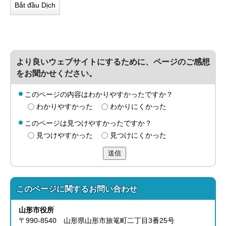
Bắt đầu Dịch
より良いウェブサイトにするために、ページのご感想
をお聞かせください。
このページの内容はわかりやすかったですか？
わかりやすかった
わかりにくかった
このページは見つけやすかったですか？
見つけやすかった
見つけにくかった
送信
このページに関する
お問い合わせ
山形市役所
〒990-8540 山形県山形市旅篭町二丁目3番25号