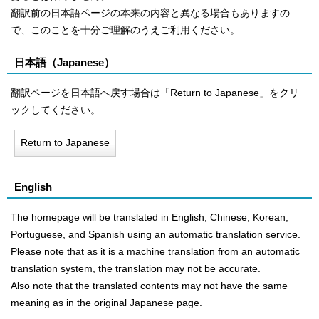
翻訳前の日本語ページの本来の内容と異なる場合もありますの
で、このことを十分ご理解のうえご利用ください。
日本語（
Japanese
）
翻訳ページを日本語へ戻す場合は「Return to Japanese」をクリ
ックしてください。
Return to Japanese
English
The homepage will be translated in English, Chinese, Korean,
Portuguese, and Spanish using an automatic translation service.
Please note that as it is a machine translation from an automatic
translation system, the translation may not be accurate.
Also note that the translated contents may not have the same
meaning as in the original Japanese page.