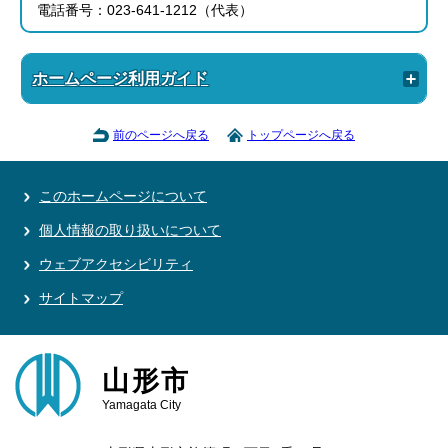
電話番号：023-641-1212（代表）
ホームページ利用ガイド
前のページへ戻る
トップページへ戻る
このホームページについて
個人情報の取り扱いについて
ウェブアクセシビリティ
サイトマップ
山形市
Yamagata City