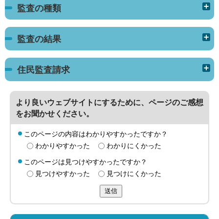
監査の種類
監査の結果
住民監査請求
より良いウェブサイトにするために、ページのご感想
をお聞かせください。
このページの内容はわかりやすかったですか？
わかりやすかった
わかりにくかった
このページは見つけやすかったですか？
見つけやすかった
見つけにくかった
送信