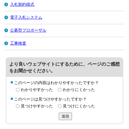
入札契約様式
電子入札システム
公募型プロポーザル
工事検査
より良いウェブサイトにするために、ページのご感想
をお聞かせください。
このページの内容はわかりやすかったですか？
わかりやすかった
わかりにくかった
このページは見つけやすかったですか？
見つけやすかった
見つけにくかった
送信