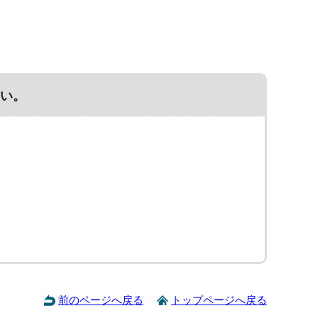
い。
前のページへ戻る
トップページへ戻る