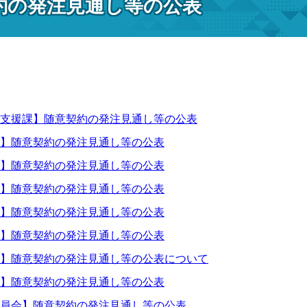
約の発注見通し等の公表
支援課】随意契約の発注見通し等の公表
】随意契約の発注見通し等の公表
】随意契約の発注見通し等の公表
】随意契約の発注見通し等の公表
】随意契約の発注見通し等の公表
】随意契約の発注見通し等の公表
】随意契約の発注見通し等の公表について
】随意契約の発注見通し等の公表
員会】随意契約の発注見通し等の公表