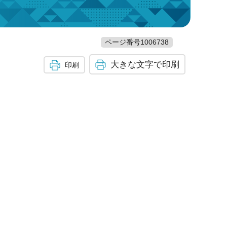
ページ番号1006738
大きな文字で印刷
印刷