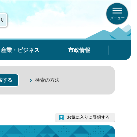
メニュー
り
産業・ビジネス
市政情報
検索の方法
お気に入りに登録する