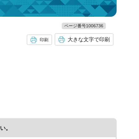
ページ番号1006736
大きな文字で印刷
印刷
い。