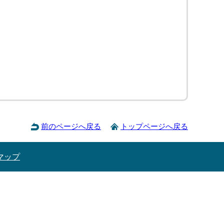
前のページへ戻る
トップページへ戻る
マップ