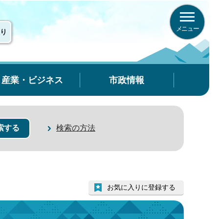
メニュー
り
産業・ビジネス
市政情報
検索の方法
お気に入りに登録する