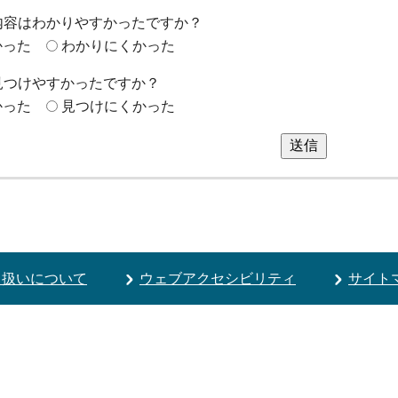
内容はわかりやすかったですか？
かった
わかりにくかった
見つけやすかったですか？
かった
見つけにくかった
送信
り扱いについて
ウェブアクセシビリティ
サイト