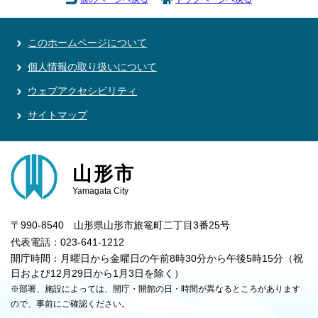
このホームページについて
個人情報の取り扱いについて
ウェブアクセシビリティ
サイトマップ
山形市
Yamagata City
〒990-8540 山形県山形市旅篭町二丁目3番25号
代表電話：023-641-1212
開庁時間：月曜日から金曜日の午前8時30分から午後5時15分（祝
日および12月29日から1月3日を除く）
※部署、施設によっては、開庁・開館の日・時間が異なるところがあります
ので、事前にご確認ください。