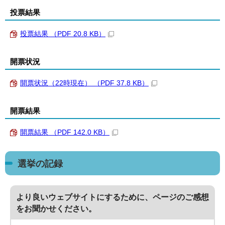
投票結果
投票結果 （PDF 20.8 KB）
開票状況
開票状況（22時現在） （PDF 37.8 KB）
開票結果
開票結果 （PDF 142.0 KB）
選挙の記録
より良いウェブサイトにするために、ページのご感想
をお聞かせください。