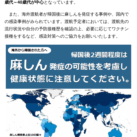
歳代～40歳代が中心
となっています。
また、海外渡航者が帰国後に麻しんを発症する事例や、国内で
の感染事例がみられています。渡航予定者においては、渡航先の
流行状況や自分の予防接種歴を確認の上、必要に応じてワクチン
接種をするなど、感染対策へのご協力をお願いいたします。