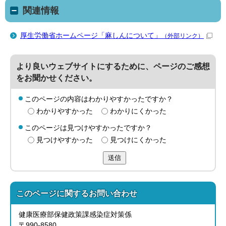
関連情報
厚生労働省ホームページ「麻しんについて」
（外部リンク）
より良いウェブサイトにするために、ページのご感想
をお聞かせください。
このページの内容はわかりやすかったですか？
わかりやすかった
わかりにくかった
このページは見つけやすかったですか？
見つけやすかった
見つけにくかった
送信
このページに関する
お問い合わせ
健康医療部保健政策課感染症対策係
〒990-8580