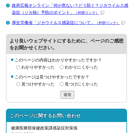
政府広報オンライン「何が危ない？どう防ぐ？ジカウイルス感
染症（ジカ熱）予防のポイント」
（外部リンク）
厚生労働省「ジカウイルス感染症について」
（外部リンク）
より良いウェブサイトにするために、ページのご感想
をお聞かせください。
このページの内容はわかりやすかったですか？
わかりやすかった
わかりにくかった
このページは見つけやすかったですか？
見つけやすかった
見つけにくかった
送信
このページに関する
お問い合わせ
健康医療部保健政策課感染症対策係