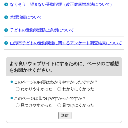
なくそう！望まない受動喫煙（改正健康増進法について）
禁煙治療について
子どもの受動喫煙防止条例について
山形市子どもの受動喫煙に関するアンケート調査結果について
より良いウェブサイトにするために、ページのご感想
をお聞かせください。
このページの内容はわかりやすかったですか？
わかりやすかった
わかりにくかった
このページは見つけやすかったですか？
見つけやすかった
見つけにくかった
送信