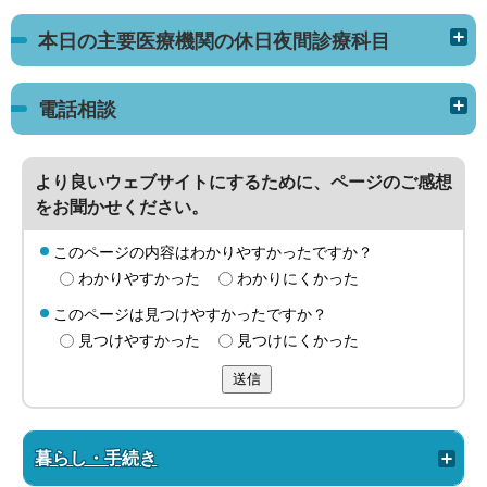
本日の主要医療機関の休日夜間診療科目
電話相談
より良いウェブサイトにするために、ページのご感想
をお聞かせください。
このページの内容はわかりやすかったですか？
わかりやすかった
わかりにくかった
このページは見つけやすかったですか？
見つけやすかった
見つけにくかった
送信
暮らし・手続き