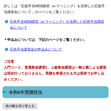
詳しくは「応急手当WEB講習（e-ラーニング）を活用した応急手
当講習会について」のページをご覧ください。
応急手当WEB講習（e-ラーニング）を活用した応急手当講習
会について
＊申込みについては、下記のページをご覧ください。
応急手当講習会の申込みについて
ご注意
入門コース、普通救命講習2、上級救命講習は一般公募による講習
は現在行っておりません。受講を希望される方は団体でお申し込
みください。
令和6年受講状況
表の幅を切り替える