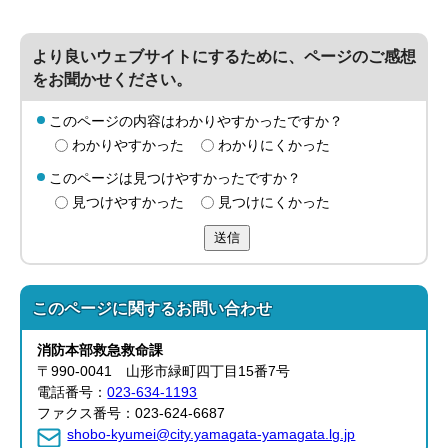
より良いウェブサイトにするために、ページのご感想
をお聞かせください。
このページの内容はわかりやすかったですか？
わかりやすかった
わかりにくかった
このページは見つけやすかったですか？
見つけやすかった
見つけにくかった
送信
このページに関する
お問い合わせ
消防本部
救急救命課
〒990-0041 山形市緑町四丁目15番7号
電話番号：
023-634-1193
ファクス番号：023-624-6687
shobo-kyumei@city.yamagata-yamagata.lg.jp