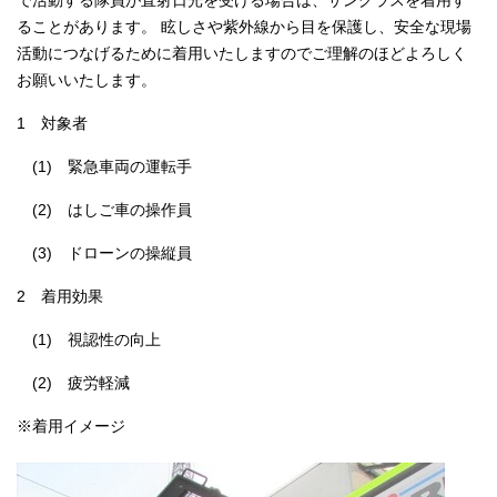
で活動する隊員が直射日光を受ける場合は、サングラスを着用す
ることがあります。 眩しさや紫外線から目を保護し、安全な現場
活動につなげるために着用いたしますのでご理解のほどよろしく
お願いいたします。
1 対象者
(1) 緊急車両の運転手
(2) はしご車の操作員
(3) ドローンの操縦員
2 着用効果
(1) 視認性の向上
(2) 疲労軽減
※着用イメージ