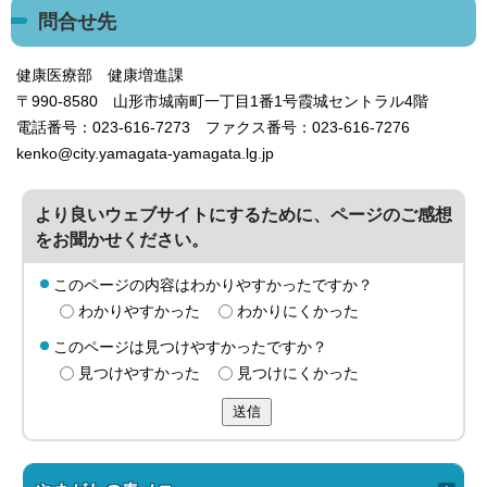
問合せ先
健康医療部 健康増進課
〒990-8580 山形市城南町一丁目1番1号霞城セントラル4階
電話番号：023-616-7273 ファクス番号：023-616-7276
kenko@city.yamagata-yamagata.lg.jp
より良いウェブサイトにするために、ページのご感想
をお聞かせください。
このページの内容はわかりやすかったですか？
わかりやすかった
わかりにくかった
このページは見つけやすかったですか？
見つけやすかった
見つけにくかった
送信