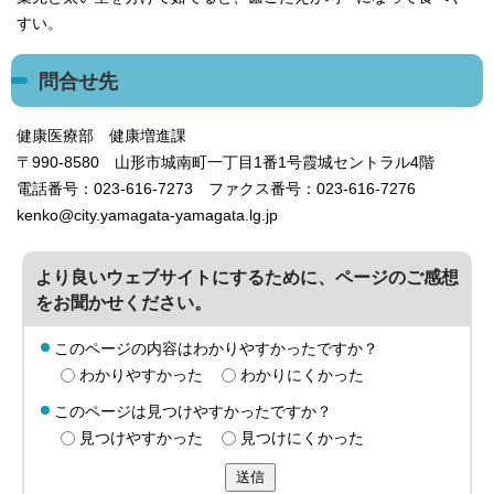
すい。
問合せ先
健康医療部 健康増進課
〒990-8580 山形市城南町一丁目1番1号霞城セントラル4階
電話番号：023-616-7273 ファクス番号：023-616-7276
kenko@city.yamagata-yamagata.lg.jp
より良いウェブサイトにするために、ページのご感想
をお聞かせください。
このページの内容はわかりやすかったですか？
わかりやすかった
わかりにくかった
このページは見つけやすかったですか？
見つけやすかった
見つけにくかった
送信