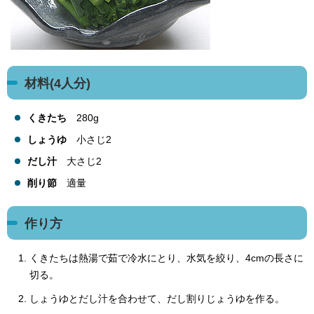
材料(4人分)
くきたち
280g
しょうゆ
小さじ2
だし汁
大さじ2
削り節
適量
作り方
くきたちは熱湯で茹で冷水にとり、水気を絞り、4cmの長さに
切る。
しょうゆとだし汁を合わせて、だし割りじょうゆを作る。