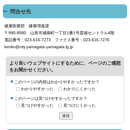
問合せ先
健康医療部 健康増進課
〒990-8580 山形市城南町一丁目1番1号霞城セントラル4階
電話番号：023-616-7273 ファクス番号：023-616-7276
kenko@city.yamagata-yamagata.lg.jp
より良いウェブサイトにするために、ページのご感想
をお聞かせください。
このページの内容はわかりやすかったですか？
わかりやすかった
わかりにくかった
このページは見つけやすかったですか？
見つけやすかった
見つけにくかった
送信