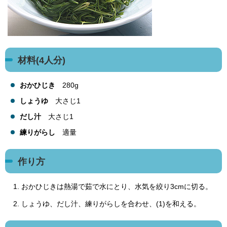
材料(4人分)
おかひじき
280g
しょうゆ
大さじ1
だし汁
大さじ1
練りがらし
適量
作り方
おかひじきは熱湯で茹で水にとり、水気を絞り3cmに切る。
しょうゆ、だし汁、練りがらしを合わせ、(1)を和える。