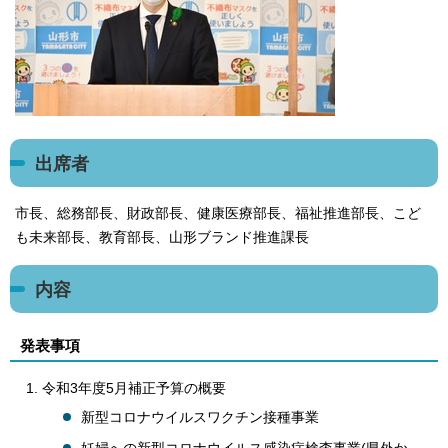
出席者
市長、総務部長、財政部長、健康医療部長、福祉推進部長、こど
も未来部長、教育部長、山形ブランド推進課長
内容
発表事項
令和3年度5月補正予算の概要
新型コロナウイルスワクチン接種事業