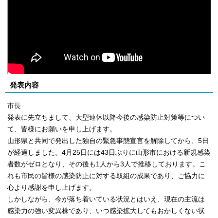
発表内容
市長
発表に先立ちまして、大型連休以降今後の感染防止対策等につい
て、皆様にお願いを申し上げます。
山形県と共同で発出した独自の緊急事態宣言を解除してから、5日
が経過しました。4月25日には43日ぶりに山形市における新規感染
者数がゼロとなり、その後も1人から3人で推移しております。こ
れも市民の皆様の感染防止に対する取組の成果であり、ご協力に
心より感謝を申し上げます。
しかしながら、今が落ち着いている状況とはいえ、現在の主流は
感染力の強い変異株であり、いつ感染拡大してもおかしくない状