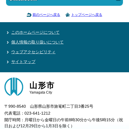
前のページへ戻る
トップページへ戻る
このホームページについて
個人情報の取り扱いについて
ウェブアクセシビリティ
サイトマップ
山形市
Yamagata City
〒990-8540 山形県山形市旅篭町二丁目3番25号
代表電話：023-641-1212
開庁時間：月曜日から金曜日の午前8時30分から午後5時15分（祝
日および12月29日から1月3日を除く）