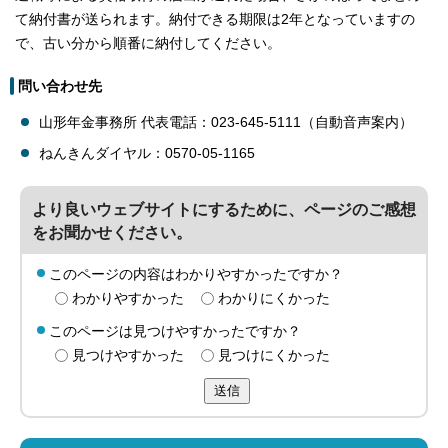
て納付書が送られます。納付できる期限は2年となっていますの
で、古い分から順番に納付してください。
問い合わせ先
山形年金事務所 代表電話：023-645-5111（自動音声案内）
ねんきんダイヤル：0570-05-1165
より良いウェブサイトにするために、ページのご感想
をお聞かせください。
このページの内容はわかりやすかったですか？
わかりやすかった
わかりにくかった
このページは見つけやすかったですか？
見つけやすかった
見つけにくかった
送信