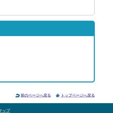
前のページへ戻る
トップページへ戻る
マップ