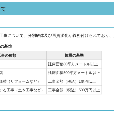
いて
工事について、分別解体及び再資源化が義務付けられており、
の基準
工事の種類
規模の基準
延床面積80平方メートル以上
築
延床面積500平方メートル以上
様替（リフォームなど）
工事金額（税込）1億円以上
する工事（土木工事など）
工事金額（税込）500万円以上