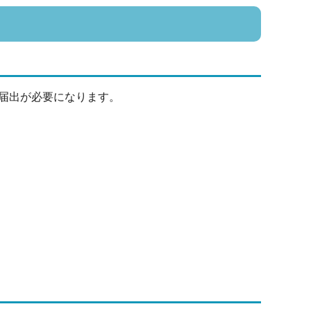
届出が必要になります。