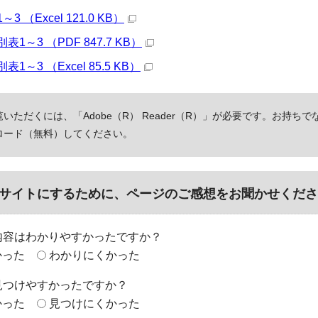
 （Excel 121.0 KB）
1～3 （PDF 847.7 KB）
～3 （Excel 85.5 KB）
いただくには、「Adobe（R） Reader（R）」が必要です。お持ちで
ロード（無料）してください。
サイトにするために、ページのご感想をお聞かせくださ
内容はわかりやすかったですか？
かった
わかりにくかった
見つけやすかったですか？
かった
見つけにくかった