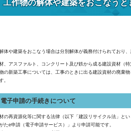
、工作物の解体や建築をおこなうと
解体や建築をおこなう場合は分別解体が義務付けられており、
材、アスファルト、コンクリート及び鉄から成る建設資材（特
物の新築工事については、工事のときに出る建設資材の廃棄物
す。
 電子申請の手続きについて
材の再資源化等に関する法律（以下「建設リサイクル法」とい
がたe申請（電子申請サービス）」より申請可能です。