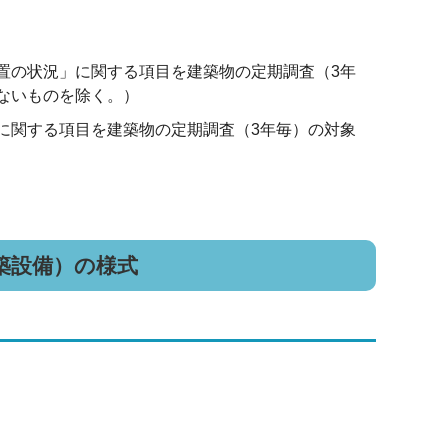
置の状況」に関する項目を建築物の定期調査（3年
ないものを除く。）
に関する項目を建築物の定期調査（3年毎）の対象
築設備）の様式