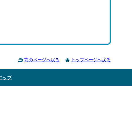
前のページへ戻る
トップページへ戻る
マップ