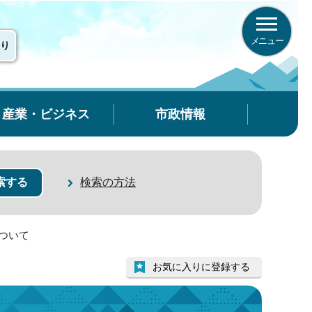
メニュー
り
産業・ビジネス
市政情報
検索の方法
ついて
お気に入りに登録する