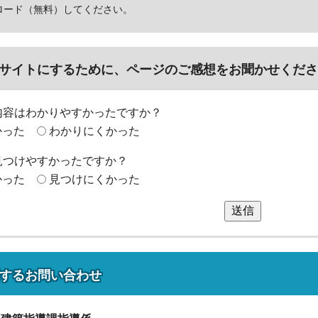
ロード（無料）してください。
サイトにするために、ページのご感想をお聞かせくださ
内容はわかりやすかったですか？
かった
わかりにくかった
見つけやすかったですか？
かった
見つけにくかった
送信
する
お問い合わせ