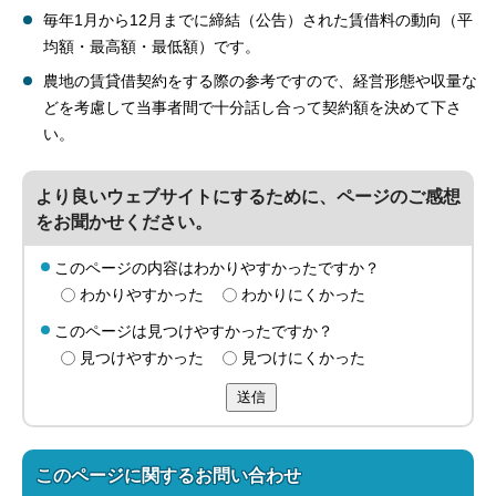
毎年1月から12月までに締結（公告）された賃借料の動向（平
均額・最高額・最低額）です。
農地の賃貸借契約をする際の参考ですので、経営形態や収量な
どを考慮して当事者間で十分話し合って契約額を決めて下さ
い。
より良いウェブサイトにするために、ページのご感想
をお聞かせください。
このページの内容はわかりやすかったですか？
わかりやすかった
わかりにくかった
このページは見つけやすかったですか？
見つけやすかった
見つけにくかった
送信
このページに関する
お問い合わせ