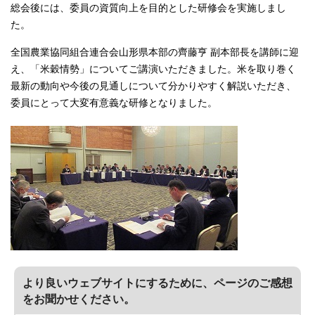
総会後には、委員の資質向上を目的とした研修会を実施しまし
た。
全国農業協同組合連合会山形県本部の齊藤亨 副本部長を講師に迎
え、「米穀情勢」についてご講演いただきました。米を取り巻く
最新の動向や今後の見通しについて分かりやすく解説いただき、
委員にとって大変有意義な研修となりました。
より良いウェブサイトにするために、ページのご感想
をお聞かせください。