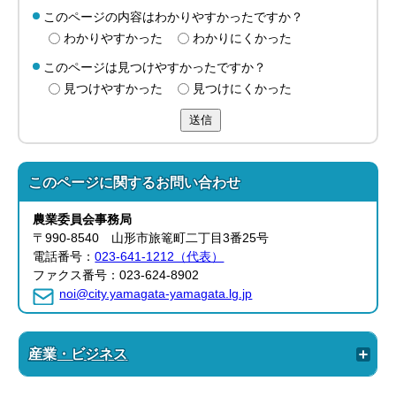
このページの内容はわかりやすかったですか？
わかりやすかった
わかりにくかった
このページは見つけやすかったですか？
見つけやすかった
見つけにくかった
送信
このページに関する
お問い合わせ
農業委員会事務局
〒990-8540 山形市旅篭町二丁目3番25号
電話番号：
023-641-1212（代表）
ファクス番号：023-624-8902
noi@city.yamagata-yamagata.lg.jp
産業・ビジネス