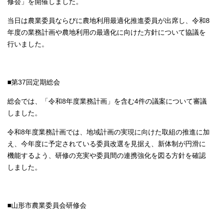
修会」を開催しました。
当日は農業委員ならびに農地利用最適化推進委員が出席し、令和8
年度の業務計画や農地利用の最適化に向けた方針について協議を
行いました。
■第37回定期総会
総会では、「令和8年度業務計画」を含む4件の議案について審議
しました。
令和8年度業務計画では、地域計画の実現に向けた取組の推進に加
え、今年度に予定されている委員改選を見据え、新体制が円滑に
機能するよう、研修の充実や委員間の連携強化を図る方針を確認
しました。
■山形市農業委員会研修会