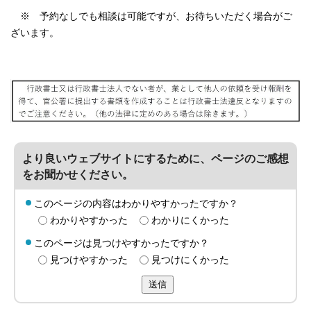
※ 予約なしでも相談は可能ですが、お待ちいただく場合がご
ざいます。
より良いウェブサイトにするために、ページのご感想
をお聞かせください。
このページの内容はわかりやすかったですか？
わかりやすかった
わかりにくかった
このページは見つけやすかったですか？
見つけやすかった
見つけにくかった
送信