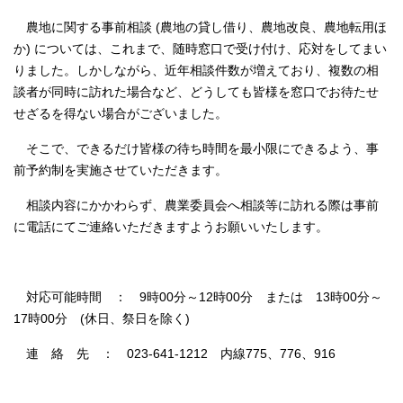
農地に関する事前相談 (農地の貸し借り、農地改良、農地転用ほ
か) については、これまで、随時窓口で受け付け、応対をしてまい
りました。しかしながら、近年相談件数が増えており、複数の相
談者が同時に訪れた場合など、どうしても皆様を窓口でお待たせ
せざるを得ない場合がございました。
そこで、できるだけ皆様の待ち時間を最小限にできるよう、事
前予約制を実施させていただきます。
相談内容にかかわらず、農業委員会へ相談等に訪れる際は事前
に電話にてご連絡いただきますようお願いいたします。
対応可能時間 ： 9時00分～12時00分 または 13時00分～
17時00分 (休日、祭日を除く)
連 絡 先 ： 023-641-1212 内線775、776、916