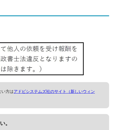
ない方は
アドビシステムズ社のサイト（新しいウィン
い。