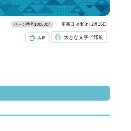
更新日 令和8年2月16日
ページ番号1005304
大きな文字で印刷
印刷