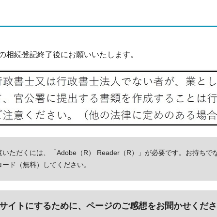
の相続登記終了後にお願いいたします。
いただくには、「Adobe（R） Reader（R）」が必要です。お持ちで
ロード（無料）してください。
サイトにするために、ページのご感想をお聞かせくださ