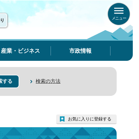
メニュー
り
産業・ビジネス
市政情報
検索の方法
お気に入りに登録する