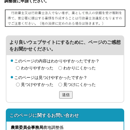
調整後に申請ください。
より良いウェブサイトにするために、ページのご感想
をお聞かせください。
このページの内容はわかりやすかったですか？
わかりやすかった
わかりにくかった
このページは見つけやすかったですか？
見つけやすかった
見つけにくかった
送信
このページに関する
お問い合わせ
農業委員会事務局
農地調整係