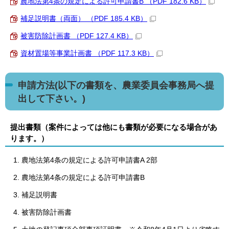
農地法第4条の規定による許可申請書B （PDF 182.6 KB）
補足説明書（両面） （PDF 185.4 KB）
被害防除計画書 （PDF 127.4 KB）
資材置場等事業計画書 （PDF 117.3 KB）
申請方法(以下の書類を、農業委員会事務局へ提
出して下さい。)
提出書類（案件によっては他にも書類が必要になる場合があ
ります。）
農地法第4条の規定による許可申請書A 2部
農地法第4条の規定による許可申請書B
補足説明書
被害防除計画書