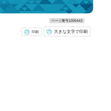
ページ番号1006443
大きな文字で印刷
印刷