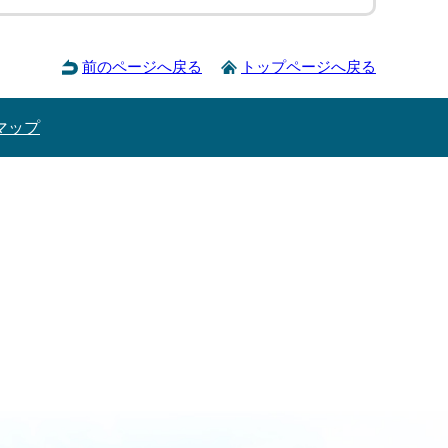
前のページへ戻る
トップページへ戻る
マップ