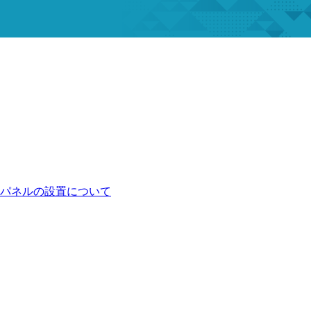
パネルの設置について