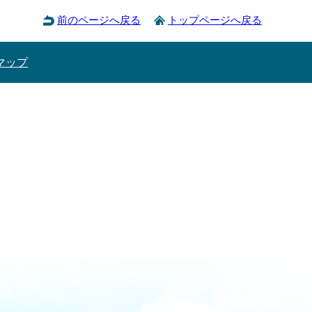
前のページへ戻る
トップページへ戻る
マップ