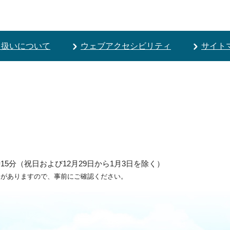
り扱いについて
ウェブアクセシビリティ
サイト
5分（祝日および12月29日から1月3日を除く）
ろがありますので、事前にご確認ください。