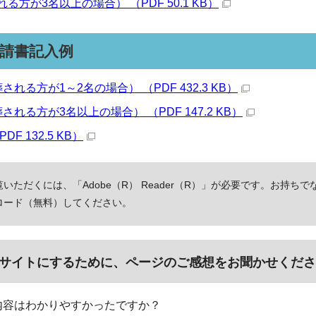
る方が3名以上の場合） （PDF 50.1 KB）
請書記入例
れる方が1～2名の場合） （PDF 432.3 KB）
される方が3名以上の場合） （PDF 147.2 KB）
F 132.5 KB）
いただくには、「Adobe（R） Reader（R）」が必要です。お持ちで
ロード（無料）してください。
サイトにするために、ページのご感想をお聞かせくださ
内容はわかりやすかったですか？