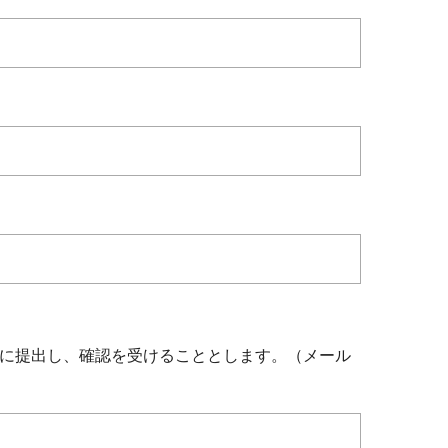
課に提出し、確認を受けることとします。（メール