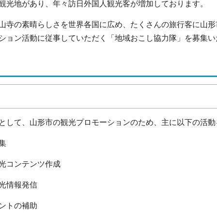
観光地があり、年々訪日外国人観光客が増加しております。
山寺の素晴らしさを世界各国に広め、たくさんの旅行客に山形
ション活動に従事していただく「地域おこし協力隊」を募集い
として、山形市の観光プロモーションのため、主に以下の活動
集
光コンテンツ作成
光情報発信
ントの補助