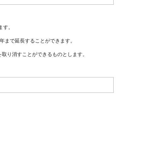
ます。
3年まで延長することができます。
を取り消すことができるものとします。