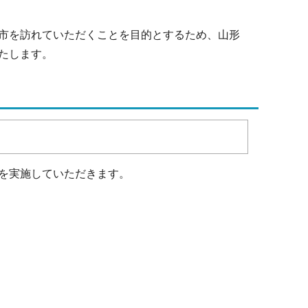
市を訪れていただくことを目的とするため、山形
たします。
を実施していただきます。