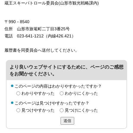
蔵王スキーパトロール委員会(山形市観光戦略課内)
〒990－8540
住所 山形市旅篭町二丁目3番25号
電話 023-641-1212（内線426.421）
履歴書を同委員会へ送付してください。
より良いウェブサイトにするために、ページのご感想
をお聞かせください。
このページの内容はわかりやすかったですか？
わかりやすかった
わかりにくかった
このページは見つけやすかったですか？
見つけやすかった
見つけにくかった
送信