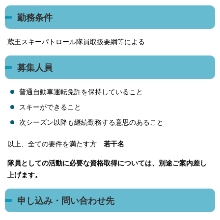
勤務条件
蔵王スキーパトロール隊員取扱要綱等による
募集人員
普通自動車運転免許を保持していること
スキーができること
次シーズン以降も継続勤務する意思のあること
以上、全ての要件を満たす方
若干名
隊員としての活動に必要な資格取得については、別途ご案内差し
上げます。
申し込み・問い合わせ先