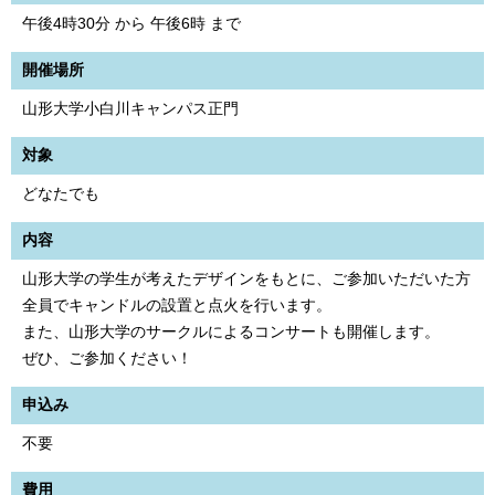
午後4時30分 から 午後6時 まで
開催場所
山形大学小白川キャンパス正門
対象
どなたでも
内容
山形大学の学生が考えたデザインをもとに、ご参加いただいた方
全員でキャンドルの設置と点火を行います。
また、山形大学のサークルによるコンサートも開催します。
ぜひ、ご参加ください！
申込み
不要
費用