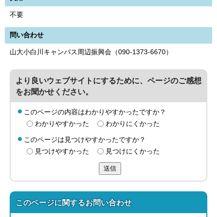
不要
問い合わせ
山大小白川キャンパス周辺振興会（090-1373-6670）
より良いウェブサイトにするために、ページのご感想
をお聞かせください。
このページの内容はわかりやすかったですか？
わかりやすかった
わかりにくかった
このページは見つけやすかったですか？
見つけやすかった
見つけにくかった
送信
このページに関する
お問い合わせ