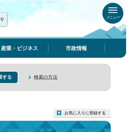
メニュー
り
産業・ビジネス
市政情報
検索の方法
お気に入りに登録する