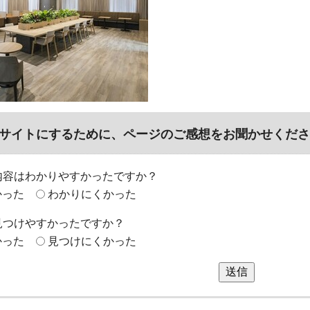
サイトにするために、ページのご感想をお聞かせくださ
内容はわかりやすかったですか？
かった
わかりにくかった
見つけやすかったですか？
かった
見つけにくかった
送信