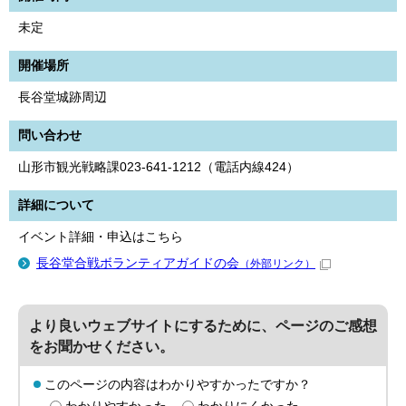
未定
開催場所
長谷堂城跡周辺
問い合わせ
山形市観光戦略課023-641-1212（電話内線424）
詳細について
イベント詳細・申込はこちら
長谷堂合戦ボランティアガイドの会
（外部リンク）
より良いウェブサイトにするために、ページのご感想
をお聞かせください。
このページの内容はわかりやすかったですか？