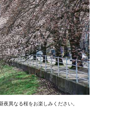
。昼夜異なる桜をお楽しみください。