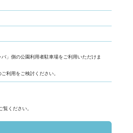
ャバ」側の公園利用者駐車場をご利用いただけま
ご利用をご検討ください。
ご覧ください。