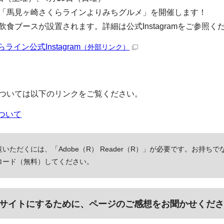
「馬見ヶ崎さくらラインよりみちグルメ」を開催します！
食ブースが設置されます。詳細は公式Instagramをご参照く
イン公式Instagram
（外部リンク）
ついては以下のリンクをご覧ください。
ついて
いただくには、「Adobe（R） Reader（R）」が必要です。お持ちで
ロード（無料）してください。
サイトにするために、ページのご感想をお聞かせくださ