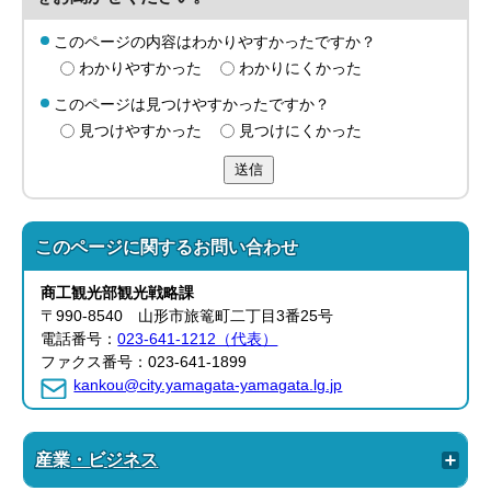
このページの内容はわかりやすかったですか？
わかりやすかった
わかりにくかった
このページは見つけやすかったですか？
見つけやすかった
見つけにくかった
送信
このページに関する
お問い合わせ
商工観光部
観光戦略課
〒990-8540 山形市旅篭町二丁目3番25号
電話番号：
023-641-1212（代表）
ファクス番号：023-641-1899
kankou@city.yamagata-yamagata.lg.jp
産業・ビジネス