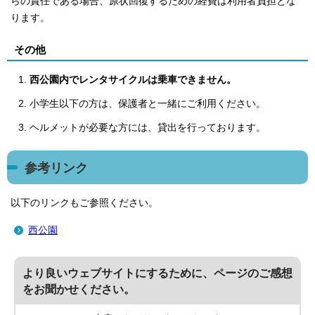
らの責任である場合、原状回復するための経費は利用者負担とな
ります。
その他
西公園内でレンタサイクルは乗車できません。
小学生以下の方は、保護者と一緒にご利用ください。
ヘルメットが必要な方には、貸出を行っております。
参考リンク
以下のリンクもご参照ください。
西公園
より良いウェブサイトにするために、ページのご感想
をお聞かせください。