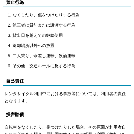
禁止行為
なくしたり、傷をつけたりする行為
第三者に貸与または譲渡する行為
貸出日を越えての継続使用
返却場所以外への放置
二人乗り、傘差し運転、飲酒運転
その他、交通ルールに反する行為
自己責任
レンタサイクル利用中における事故等については、利用者の責任
となります。
損害賠償
自転車をなくしたり、傷つけたりした場合、その原因が利用者自