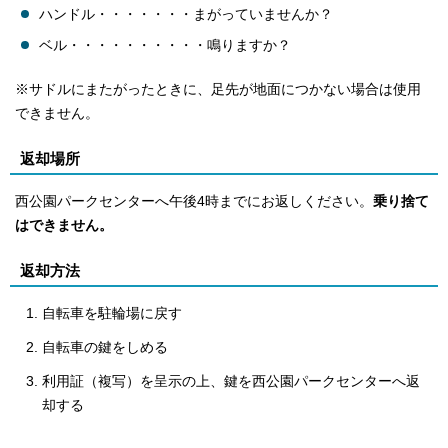
ハンドル・・・・・・・まがっていませんか？
ベル・・・・・・・・・・鳴りますか？
※サドルにまたがったときに、足先が地面につかない場合は使用
できません。
返却場所
西公園パークセンターへ午後4時までにお返しください。
乗り捨て
はできません。
返却方法
自転車を駐輪場に戻す
自転車の鍵をしめる
利用証（複写）を呈示の上、鍵を西公園パークセンターへ返
却する