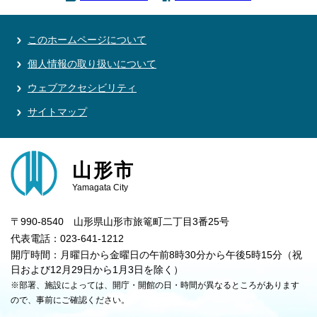
このホームページについて
個人情報の取り扱いについて
ウェブアクセシビリティ
サイトマップ
山形市
Yamagata City
〒990-8540 山形県山形市旅篭町二丁目3番25号
代表電話：023-641-1212
開庁時間：月曜日から金曜日の午前8時30分から午後5時15分（祝
日および12月29日から1月3日を除く）
※部署、施設によっては、開庁・開館の日・時間が異なるところがあります
ので、事前にご確認ください。