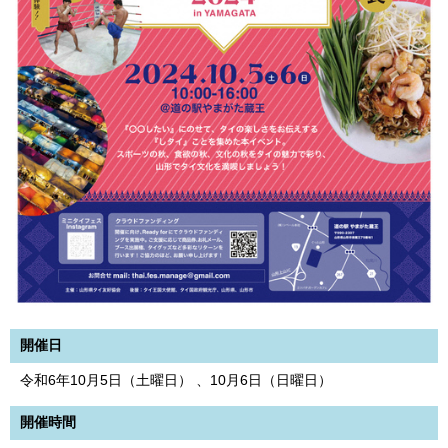
開催日
令和6年10月5日（土曜日） 、10月6日（日曜日）
開催時間