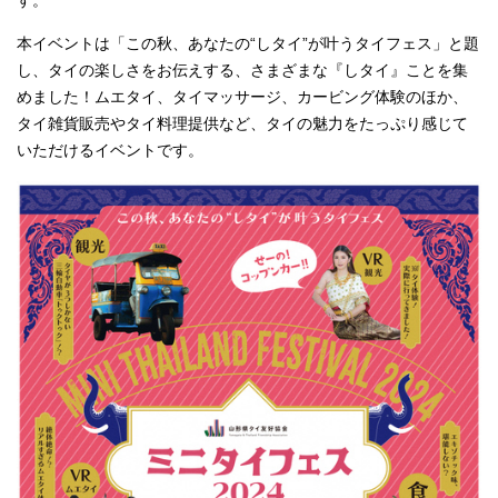
す。
本イベントは「この秋、あなたの“しタイ”が叶うタイフェス」と題
し、タイの楽しさをお伝えする、さまざまな『しタイ』ことを集
めました！ムエタイ、タイマッサージ、カービング体験のほか、
タイ雑貨販売やタイ料理提供など、タイの魅力をたっぷり感じて
いただけるイベントです。