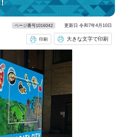
！
更新日 令和7年4月10日
ページ番号1016042
大きな文字で印刷
印刷