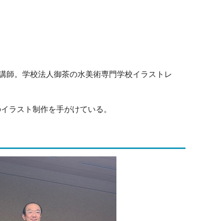
講師。学校法人御茶の水美術専門学校イラストレ
のイラスト制作を手がけている。