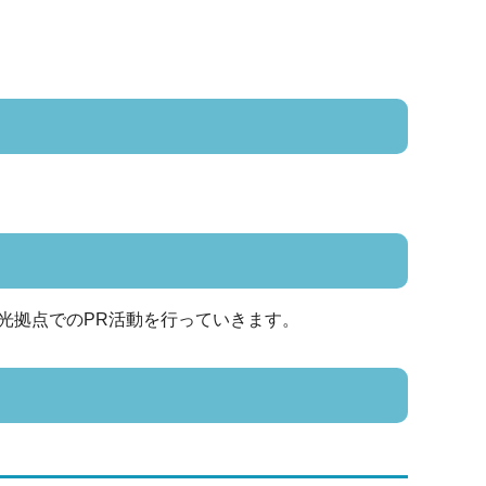
光拠点でのPR活動を行っていきます。