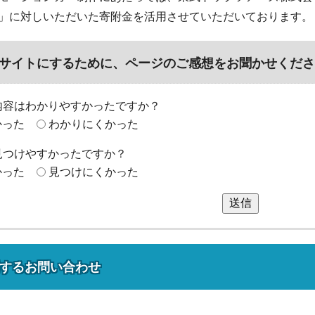
」に対しいただいた寄附金を活用させていただいております。
サイトにするために、ページのご感想をお聞かせくださ
内容はわかりやすかったですか？
かった
わかりにくかった
見つけやすかったですか？
かった
見つけにくかった
送信
する
お問い合わせ