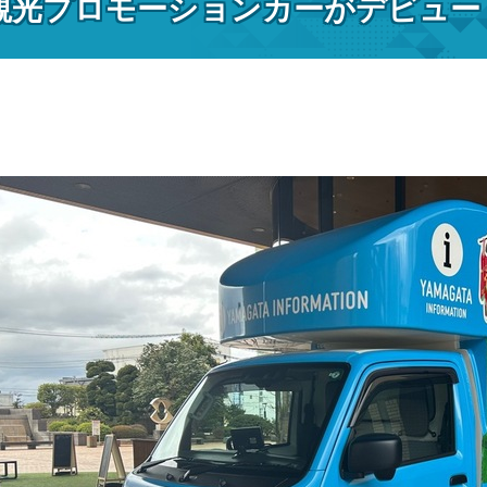
観光プロモーションカーがデビュー