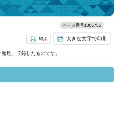
ページ番号1006755
大きな文字で印刷
印刷
に整理、収録したものです。