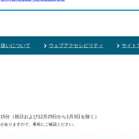
り扱いについて
ウェブアクセシビリティ
サイト
5分（祝日および12月29日から1月3日を除く）
ろがありますので、事前にご確認ください。