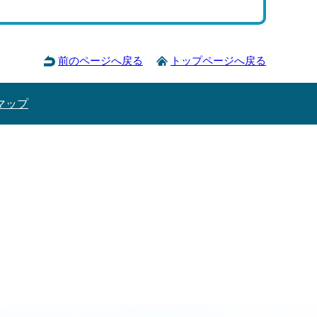
前のページへ戻る
トップページへ戻る
マップ