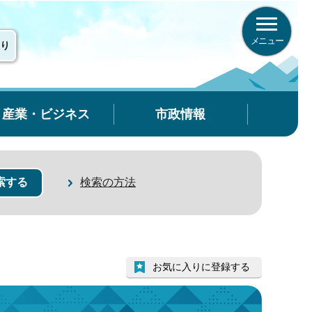
メニュー
り
産業・ビジネス
市政情報
検索の方法
お気に入りに登録する