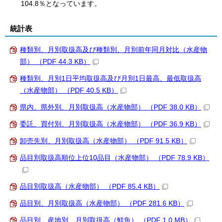
104.8％となっています。
統計表
種類別、月別取扱高及び種類別、月別前年同月対比（水産物
部） （PDF 44.3 KB）
種類別、月別1日平均取扱高及び月別1日最高、最低取扱高
（水産物部） （PDF 40.5 KB）
県内、県外別、月別取扱高（水産物部） （PDF 38.0 KB）
委託、買付別、月別取扱高（水産物部） （PDF 36.9 KB）
卸売先別、月別取扱高（水産物部） （PDF 91.5 KB）
品目別取扱高順位上位10品目（水産物部） （PDF 78.9 KB）
品目別取扱高（水産物部） （PDF 85.4 KB）
品目別、月別取扱高（水産物部） （PDF 281.6 KB）
品目別、産地別、月別取扱高（鮮魚） （PDF 1.0 MB）