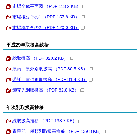
市場全体平面図 （PDF 113.2 KB）
市場概要その1 （PDF 157.8 KB）
市場概要その2 （PDF 120.0 KB）
平成29年取扱高総括
総取扱高 （PDF 320.2 KB）
県内、県外別取扱高 （PDF 80.5 KB）
委託、買付別取扱高 （PDF 81.4 KB）
卸売先別取扱高 （PDF 82.8 KB）
年次別取扱高推移
総取扱高推移 （PDF 133.7 KB）
青果部、種類別取扱高推移 （PDF 139.8 KB）