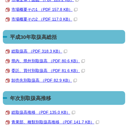
市場概要その1 （PDF 157.8 KB）
市場概要その2 （PDF 117.0 KB）
平成30年取扱高総括
総取扱高 （PDF 318.3 KB）
県内、県外別取扱高 （PDF 80.6 KB）
委託、買付別取扱高 （PDF 81.6 KB）
卸売先別取扱高 （PDF 82.9 KB）
年次別取扱高推移
総取扱高推移 （PDF 135.0 KB）
青果部、種類別取扱高推移 （PDF 141.7 KB）