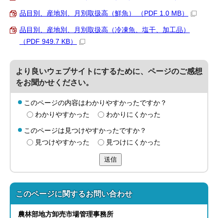
品目別、産地別、月別取扱高（鮮魚） （PDF 1.0 MB）
品目別、産地別、月別取扱高（冷凍魚、塩干、加工品）
（PDF 949.7 KB）
より良いウェブサイトにするために、ページのご感想
をお聞かせください。
このページの内容はわかりやすかったですか？
わかりやすかった
わかりにくかった
このページは見つけやすかったですか？
見つけやすかった
見つけにくかった
送信
このページに関する
お問い合わせ
農林部
地方卸売市場管理事務所